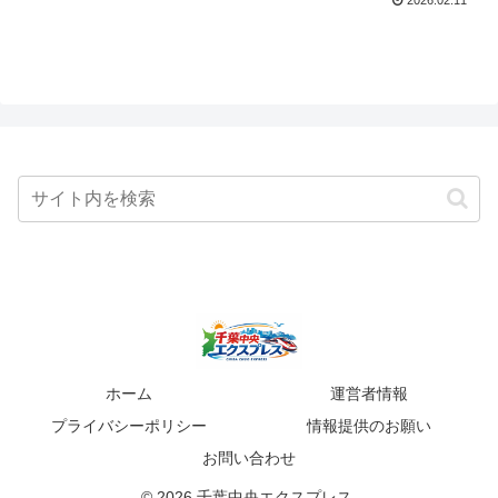
ホーム
運営者情報
プライバシーポリシー
情報提供のお願い
お問い合わせ
© 2026 千葉中央エクスプレス.