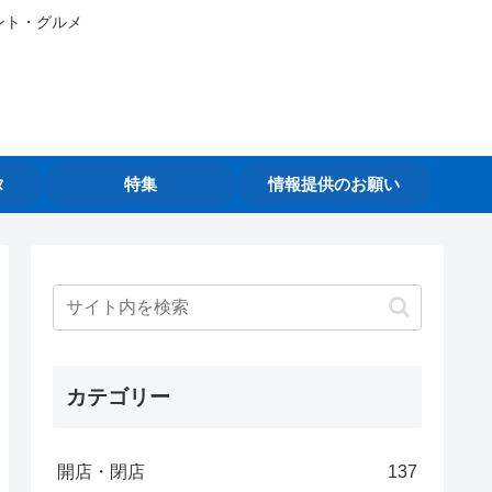
ント・グルメ
タ
特集
情報提供のお願い
カテゴリー
開店・閉店
137