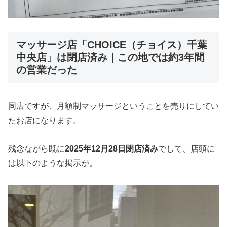
マッサージ店「CHOICE（チョイス）千葉
中央店」は閉店済み｜この地では約3年間
の営業だった
同店ですが、月額制マッサージということを売りにしてい
たお店になります。
残念ながら既に
2025年12月28日閉店済み
でして、店頭に
は以下のような掲示が。