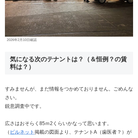
2026年2月10日確認
気になる次のテナントは？（＆恒例？の賃
料は？）
すみませんが、まだ情報をつかめておりません。ごめんな
さい。
鋭意調査中です。
広さはおそらく85ｍ2くらいかなって思います。
（
ビルネット
掲載の図面より、テナントA（歯医者？）が