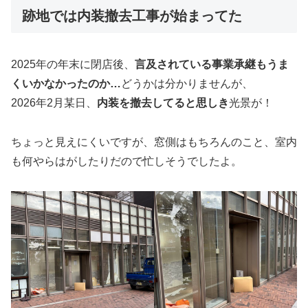
跡地では内装撤去工事が始まってた
2025年の年末に閉店後、
言及されている事業承継もうま
くいかなかったのか…
どうかは分かりませんが、
2026年2月某日、
内装を撤去してると思しき
光景が！
ちょっと見えにくいですが、窓側はもちろんのこと、室内
も何やらはがしたりだので忙しそうでしたよ。