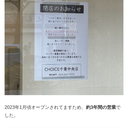
2023年1月頃オープンされてますため、
約3年間の営業
で
した。