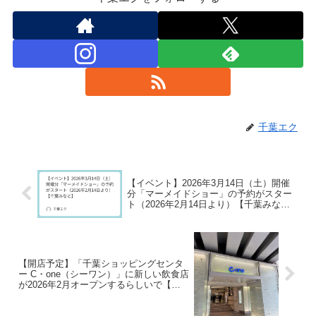
千葉エク
【イベント】2026年3月14日（土）開催
分「マーメイドショー」の予約がスター
ト（2026年2月14日より）【千葉みな
と】
【開店予定】「千葉ショッピングセンタ
ー C・one（シーワン）」に新しい飲食店
が2026年2月オープンするらしいで【千
葉中央・千葉駅】