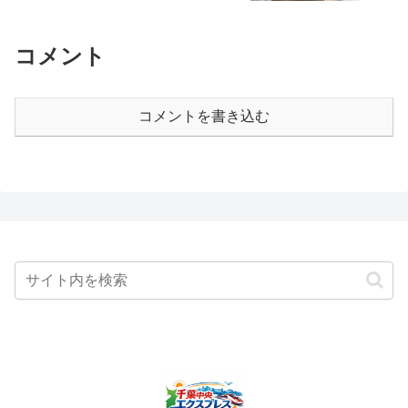
コメント
コメントを書き込む