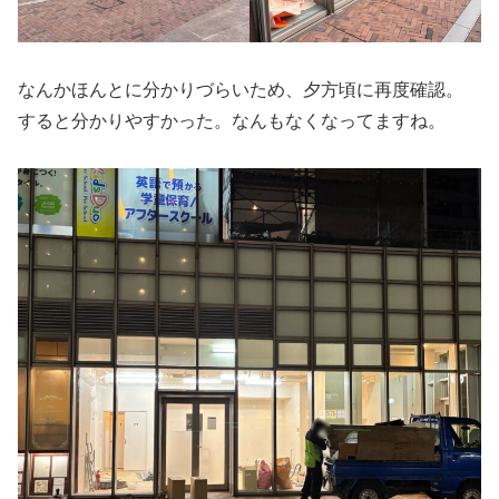
なんかほんとに分かりづらいため、夕方頃に再度確認。
すると分かりやすかった。なんもなくなってますね。