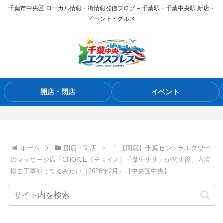
千葉市中央区 ローカル情報・街情報発信ブログ – 千葉駅・千葉中央駅 新店・
イベント・グルメ
開店・閉店
イベント
ホーム
開店・閉店
【閉店】千葉セントラルタワー
のマッサージ店「CHOICE（チョイス）千葉中央店」が閉店後、内装
撤去工事やってるみたい（2026年2月）【中央区中央】