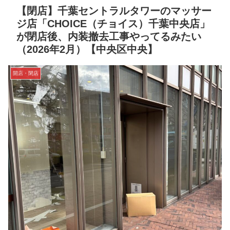
【閉店】千葉セントラルタワーのマッサー
ジ店「CHOICE（チョイス）千葉中央店」
が閉店後、内装撤去工事やってるみたい
（2026年2月）【中央区中央】
開店・閉店