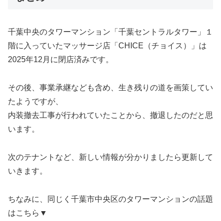
千葉中央のタワーマンション「千葉セントラルタワー」１
階に入っていたマッサージ店「CHICE（チョイス）」は
2025年12月に閉店済みです。
その後、事業承継なども含め、生き残りの道を画策してい
たようですが、
内装撤去工事が行われていたことから、撤退したのだと思
います。
次のテナントなど、新しい情報が分かりましたら更新して
いきます。
ちなみに、同じく千葉市中央区のタワーマンションの話題
はこちら▼