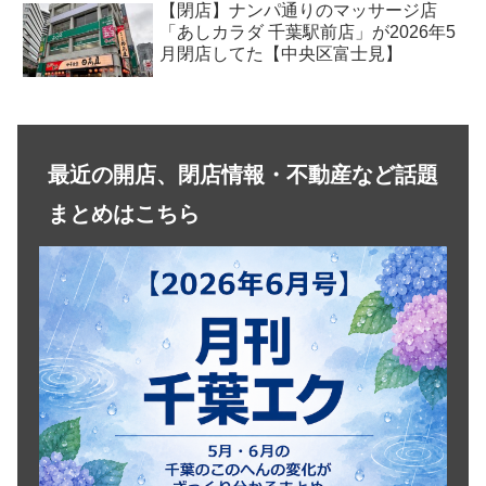
【閉店】ナンパ通りのマッサージ店
「あしカラダ 千葉駅前店」が2026年5
月閉店してた【中央区富士見】
最近の開店、閉店情報・不動産など話題
まとめはこちら