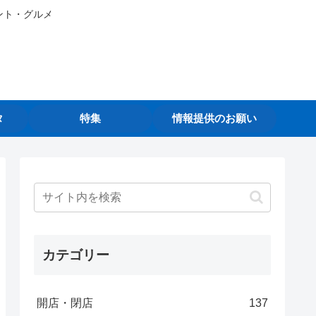
ント・グルメ
タ
特集
情報提供のお願い
カテゴリー
開店・閉店
137