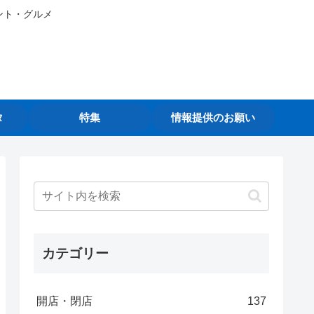
ント・グルメ
タ
特集
情報提供のお願い
カテゴリー
開店・閉店
137