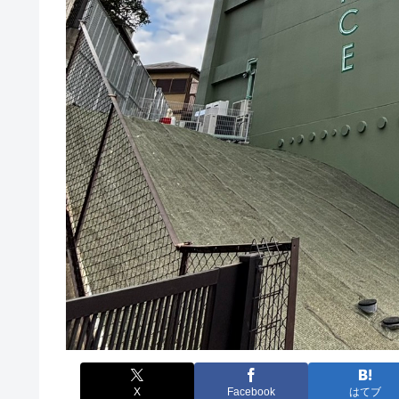
X
Facebook
はてブ