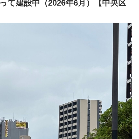
て建設中（2026年6月）【中央区