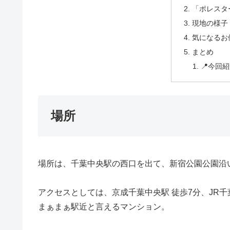
「ポレスタ
現地の様子（
気になるお
まとめ
📍今回
場所
場所は、千葉中央駅の西口を出て、新宿公園公園沿
アクセスとしては、京成千葉中央駅 徒歩7分、JR千葉
まぁまぁ駅近と言えるマンション。