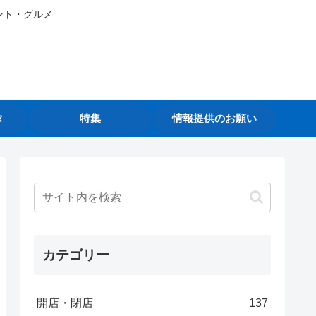
ント・グルメ
タ
特集
情報提供のお願い
カテゴリー
開店・閉店
137