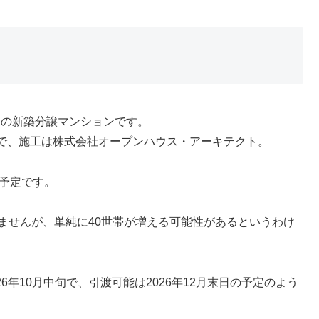
中の新築分譲マンションです。
で、施工は株式会社オープンハウス・アーキテクト。
の予定です。
ませんが、単純に40世帯が増える可能性があるというわけ
6年10月中旬で、引渡可能は2026年12月末日の予定のよう