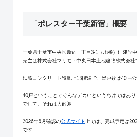
「ポレスター千葉新宿」概要
千葉県千葉市中央区新宿一丁目3-1（地番）に建設
売主は株式会社マリモ・中央日本土地建物株式会社
鉄筋コンクリート造地上13階建で、総戸数は40戸
40戸ということでそんなデカいというわけではあり
でして、それは大歓迎！！
2026年6月確認の
公式サイト
上では、完成予定は202
です。