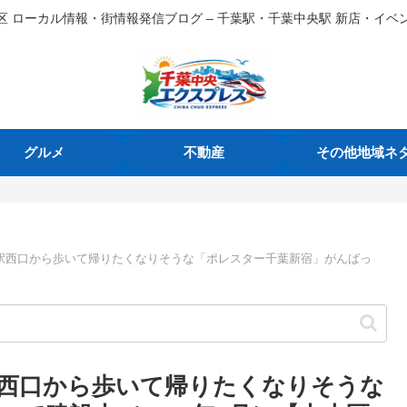
区 ローカル情報・街情報発信ブログ – 千葉駅・千葉中央駅 新店・イベ
グルメ
不動産
その他地域ネ
駅西口から歩いて帰りたくなりそうな「ポレスター千葉新宿」がんばっ
西口から歩いて帰りたくなりそうな