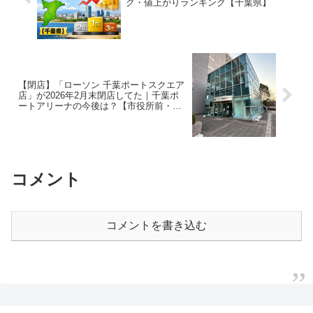
グ・値上がりランキング【千葉県】
【閉店】「ローソン 千葉ポートスクエア
店」が2026年2月末閉店してた｜千葉ポ
ートアリーナの今後は？【市役所前・千
葉中央】
コメント
コメントを書き込む