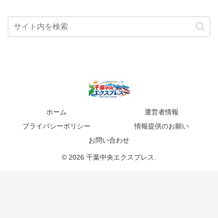
ホーム
運営者情報
プライバシーポリシー
情報提供のお願い
お問い合わせ
© 2026 千葉中央エクスプレス.