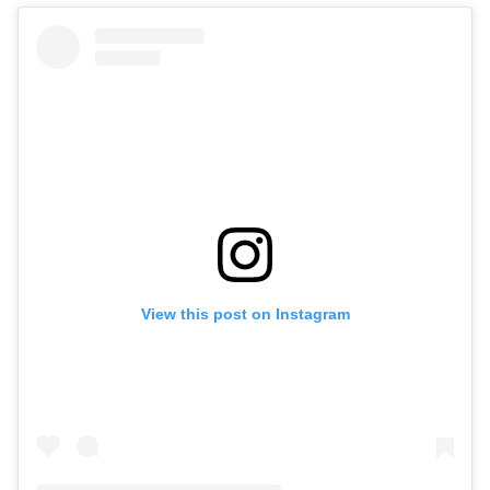
View this post on Instagram