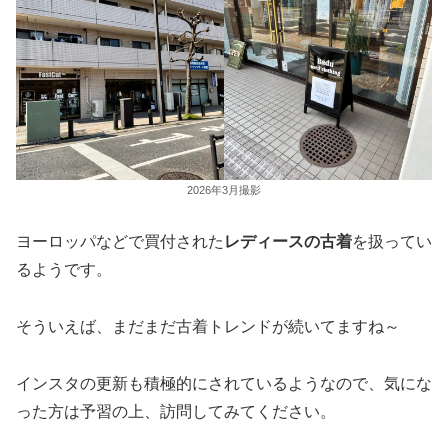
2026年3月撮影
ヨーロッパなどで買付された
レディースの古着
を扱ってい
るようです。
そういえば、まだまだ古着トレンドが続いてますね～
インスタの更新も積極的にされているようなので、気にな
った方は予習の上、訪問してみてください。