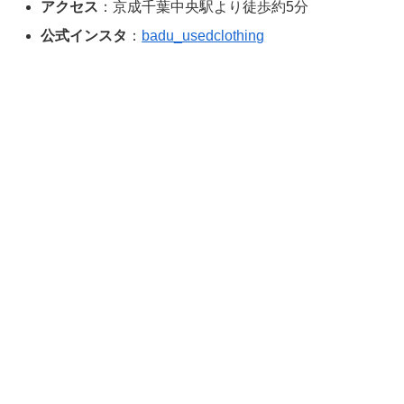
アクセス
：京成千葉中央駅より徒歩約5分
公式インスタ
：
badu_usedclothing