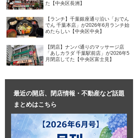
た【中央区長洲】
【ランチ】千葉銀座通り沿い「おでん
でん 千葉本店」が2026年6月ランチ始
めたらしい【中央区中央】
【閉店】ナンパ通りのマッサージ店
「あしカラダ 千葉駅前店」が2026年5
月閉店してた【中央区富士見】
最近の開店、閉店情報・不動産など話題
まとめはこちら