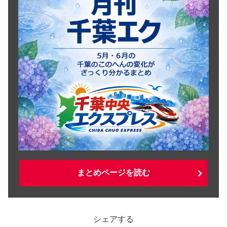
まとめページを読む
シェアする