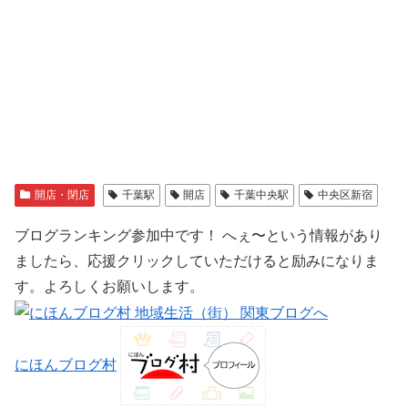
開店・閉店
千葉駅
開店
千葉中央駅
中央区新宿
ブログランキング参加中です！ へぇ〜という情報があり
ましたら、応援クリックしていただけると励みになりま
す。よろしくお願いします。
にほんブログ村