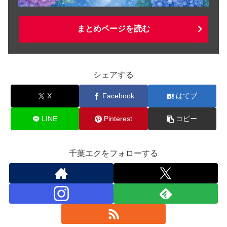
まとめページを読む
シェアする
X
Facebook
はてブ
LINE
Pinterest
コピー
千葉エクをフォローする