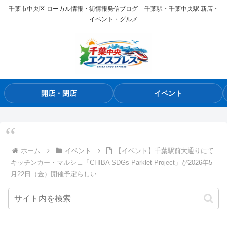
千葉市中央区 ローカル情報・街情報発信ブログ – 千葉駅・千葉中央駅 新店・
イベント・グルメ
開店・閉店
イベント
ホーム
イベント
【イベント】千葉駅前大通りにて
キッチンカー・マルシェ「CHIBA SDGs Parklet Project」が2026年5
月22日（金）開催予定らしい