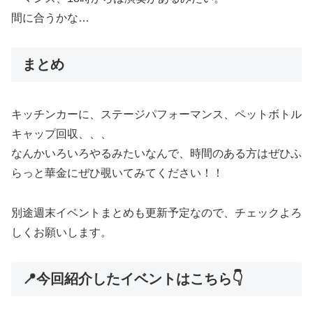
間に合うかな…
まとめ
キッチンカーに、ステージパフォーマンス、ペットボトル
キャップ回収、、、
なんかいろいろやるみたいなんで、時間のある方はぜひふ
らっと華金にぜひ覗いてみてください！！
別途週末イベントまとめも更新予定なので、チェックよろ
しくお願いします。
📍今回紹介したイベントはこちら👇