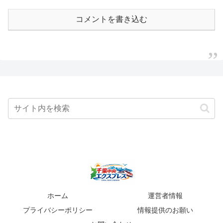
コメントを書き込む
ホーム
運営者情報
プライバシーポリシー
情報提供のお願い