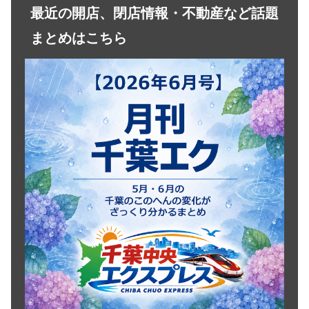
最近の開店、閉店情報・不動産など話題
まとめはこちら