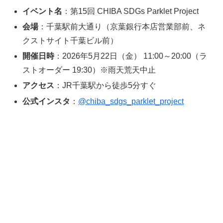
イベント名
：第15回 CHIBA SDGs Parklet Project
会場
：千葉駅前大通り（京葉銀行本店営業部前、ネ
クストサイト千葉ビル前）
開催日時
：2026年5月22日（金） 11:00～20:00（ラ
ストオーダー 19:30）※雨天荒天中止
アクセス
：JR千葉駅から徒歩5分すぐ
公式インスタ
：
@chiba_sdgs_parklet_project