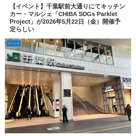
【イベント】千葉駅前大通りにてキッチン
カー・マルシェ「CHIBA SDGs Parklet
Project」が2026年5月22日（金）開催予
定らしい
イベント