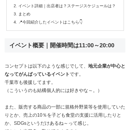
イベント詳細｜出店者は？ステージスケジュールは？
まとめ
📍今回紹介したイベントはこちら👇
イベント概要｜開催時間は11:00～20:00
コンセプトは以下のような感じでして、
地元企業が中心と
なってがんばっているイベント
です。
千葉市も後援してます。
（こういうのも結構個人的には好きやな～。）
また、販売する商品の一部に規格外野菜等を使用していた
りとか、売上の10％を子ども食堂の支援に活用したりと
か、SDGsというだけあるね～って感じ。