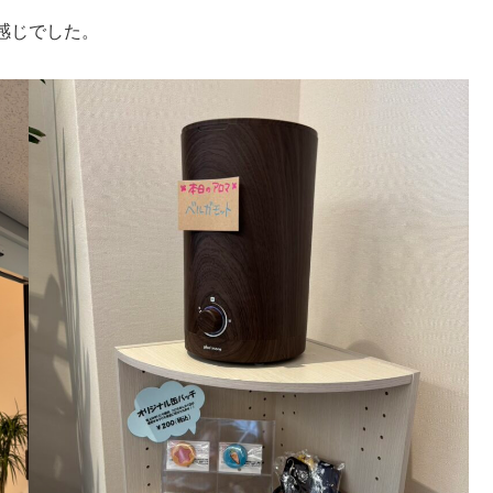
感じでした。