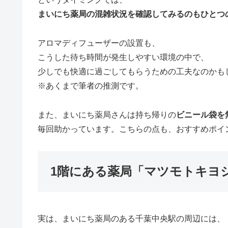
まいにち薬局の混雑状況を確認してみるのもひとつ
アロマディフューザーの設置も、
こうした待ち時間が発生しやすい環境の中で、
少しでも快適に過ごしてもらうための工夫なのかも
※あくまで筆者の推測です。
また、まいにち薬局さんは持ち帰りの
ビニール袋を
毎回助かっています。こちらの点も、おすすめポイ
1階にある薬局「マツモトキヨ
実は、まいにち薬局のある千葉中央駅の周辺には、