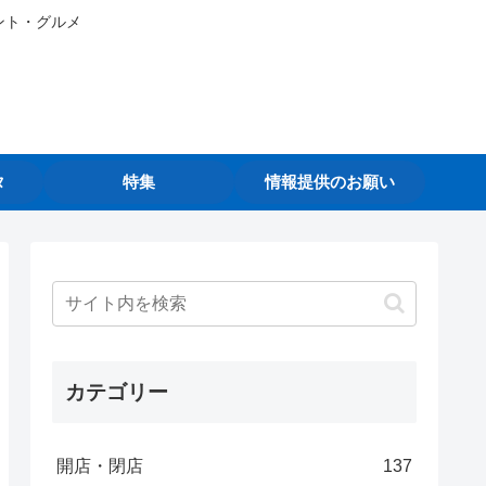
ント・グルメ
タ
特集
情報提供のお願い
カテゴリー
開店・閉店
137