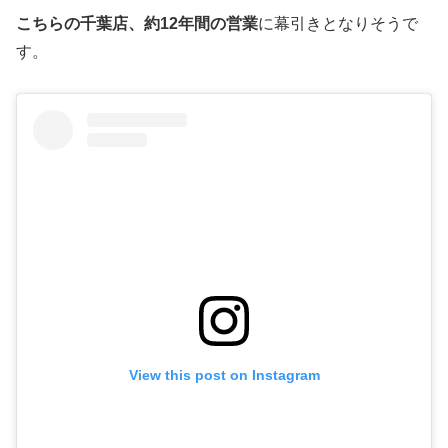
こちらの千葉店、約12年間の営業
に幕引きとなりそうで
す。
View this post on Instagram