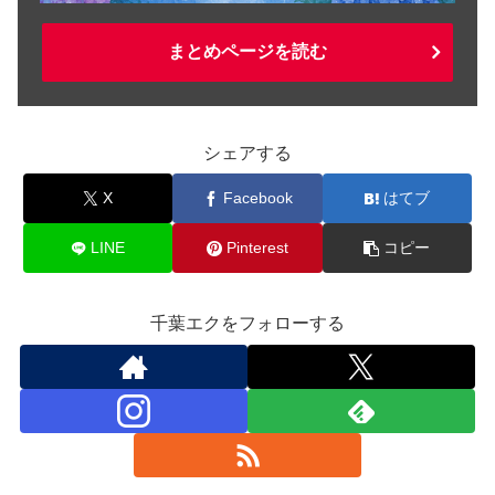
まとめページを読む
シェアする
X
Facebook
はてブ
LINE
Pinterest
コピー
千葉エクをフォローする