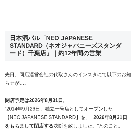
日本酒バル「NEO JAPANESE
STANDARD（ネオジャパニーズスタンダ
ード）千葉店」｜約12年間の営業
先日、同店運営会社の代取さんのインスタにて以下のお知
らせが…。
閉店予定は2026年8月31日
。
”2014年9月26日、独立一号店としてオープンした
【NEO JAPANESE STANDARD】を、
2026年8月31日
をもちまして閉店する
決断を致しました。”とのこと。