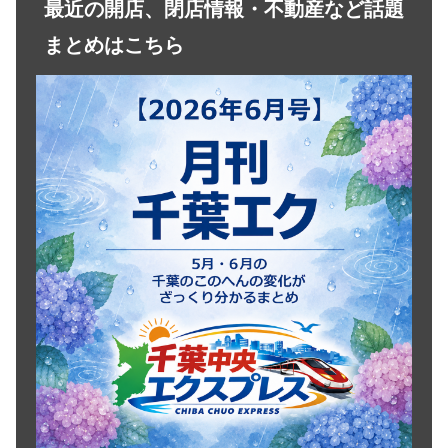
最近の開店、閉店情報・不動産など話題
まとめはこちら