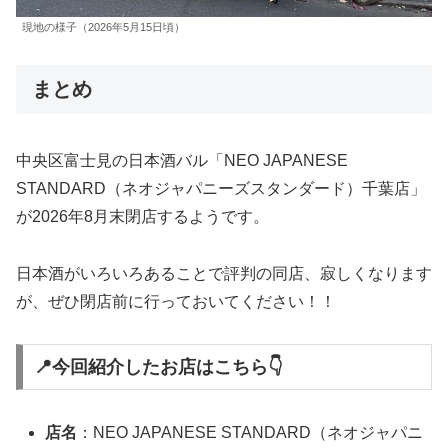
現地の様子（2026年5月15日頃）
まとめ
中央区富士見の日本酒バル「NEO JAPANESE
STANDARD（ネオジャパニーズスタンダード）千葉店」
が2026年8月末閉店するようです。
日本酒がいろいろあることで評判の同店、寂しくなります
が、ぜひ閉店前に行っておいてください！！
📍今回紹介したお店はこちら👇
店名
：NEO JAPANESE STANDARD（ネオジャパニ