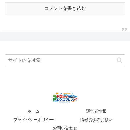
コメントを書き込む
ホーム
運営者情報
プライバシーポリシー
情報提供のお願い
お問い合わせ