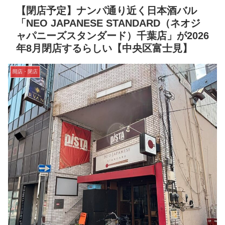
【閉店予定】ナンパ通り近く日本酒バル
「NEO JAPANESE STANDARD（ネオジ
ャパニーズスタンダード）千葉店」が2026
年8月閉店するらしい【中央区富士見】
開店・閉店