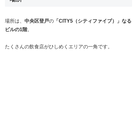
場所は、
中央区登戸
の
「CITY5（シティファイブ）」なる
ビルの1階
。
たくさんの飲食店がひしめくエリアの一角です。