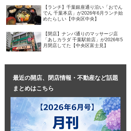
【ランチ】千葉銀座通り沿い「おでん
でん 千葉本店」が2026年6月ランチ始
めたらしい【中央区中央】
【閉店】ナンパ通りのマッサージ店
「あしカラダ 千葉駅前店」が2026年5
月閉店してた【中央区富士見】
最近の開店、閉店情報・不動産など話題
まとめはこちら