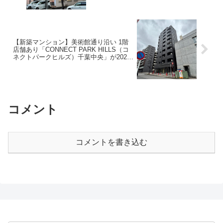
【新築マンション】美術館通り沿い 1階
店舗あり「CONNECT PARK HILLS（コ
ネクトパークヒルズ）千葉中央」が2026
年4月竣工してた【中央区中央】
コメント
コメントを書き込む