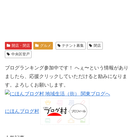
開店・閉店
グルメ
テナント募集
閉店
中央区登戸
ブログランキング参加中です！ へぇ〜という情報があり
ましたら、応援クリックしていただけると励みになりま
す。よろしくお願いします。
にほんブログ村