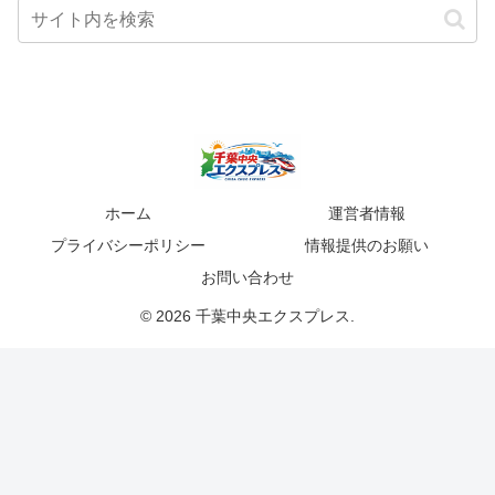
ホーム
運営者情報
プライバシーポリシー
情報提供のお願い
お問い合わせ
© 2026 千葉中央エクスプレス.