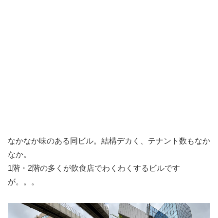
なかなか味のある同ビル。結構デカく、テナント数もなか
なか。
1階・2階の多くが飲食店でわくわくするビルです
が。。。