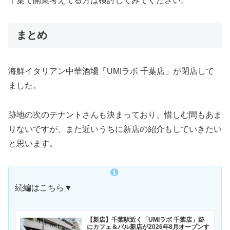
千葉で開業考えてる方は検討してみてください。
まとめ
海鮮イタリアン中華酒場「UMIラボ 千葉店」が閉店して
ました。
跡地の次のテナントさんも決まっており、惜しむ間もあま
りないですが、また近いうちに新店の紹介もしていきたい
と思います。
続編はこちら▼
【新店】千葉駅近く「UMIラボ 千葉店」跡
にカフェ＆バル新店が2026年8月オープンす