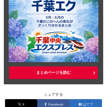
まとめページを読む
シェアする
X
Facebook
はてブ