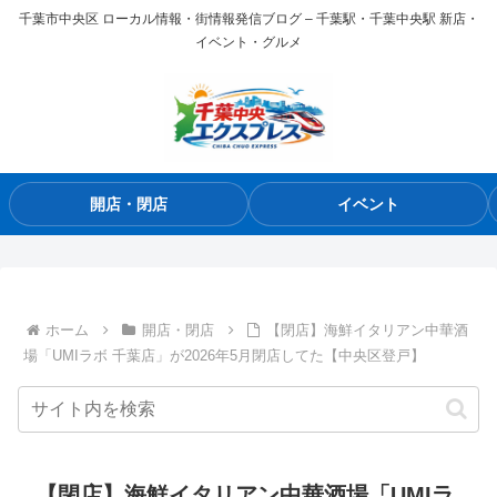
千葉市中央区 ローカル情報・街情報発信ブログ – 千葉駅・千葉中央駅 新店・
イベント・グルメ
開店・閉店
イベント
ホーム
開店・閉店
【閉店】海鮮イタリアン中華酒
場「UMIラボ 千葉店」が2026年5月閉店してた【中央区登戸】
【閉店】海鮮イタリアン中華酒場「UMIラ