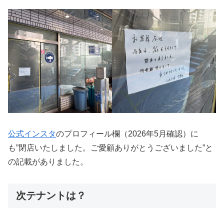
公式インスタ
のプロフィール欄（2026年5月確認）に
も”閉店いたしました。ご愛顧ありがとうございました”と
の記載がありました。
次テナントは？