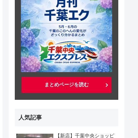
まとめページを読む
人気記事
【新店】千葉中央ショッピ