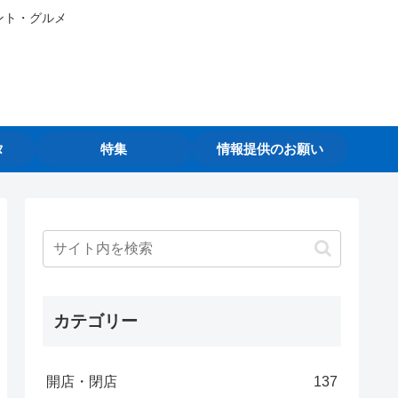
ント・グルメ
タ
特集
情報提供のお願い
カテゴリー
開店・閉店
137