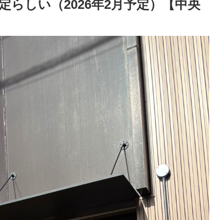
らしい（2026年2月予定）【中央