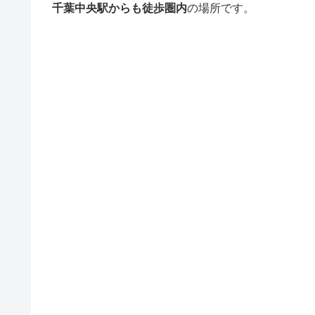
千葉中央駅からも徒歩圏内
の場所です。