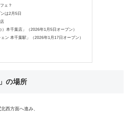
フェ？
ンは2月5日
店
）本千葉店」（2026年1月5日オープン）
ン 本千葉駅」（2026年1月17日オープン）
」の場所
度
北西方面へ進み、