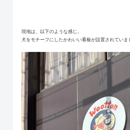
現地は、以下のような感じ。
犬をモチーフにしたかわいい看板が設置されていま