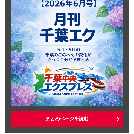
まとめページを読む