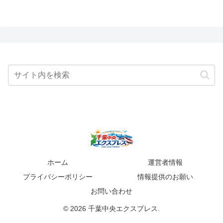
ホーム
運営者情報
プライバシーポリシー
情報提供のお願い
お問い合わせ
© 2026 千葉中央エクスプレス.