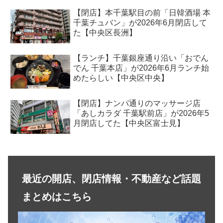
千葉】
【閉店】本千葉駅目の前「日韓酒場 本
千葉チュバン」が2026年6月閉店して
た【中央区長洲】
【ランチ】千葉銀座通り沿い「おでん
でん 千葉本店」が2026年6月ランチ始
めたらしい【中央区中央】
【閉店】ナンパ通りのマッサージ店
「あしカラダ 千葉駅前店」が2026年5
月閉店してた【中央区富士見】
最近の開店、閉店情報・不動産など話題
まとめはこちら