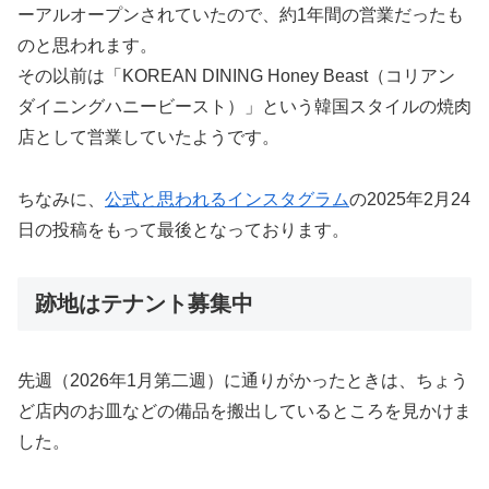
ーアルオープンされていたので、約1年間の営業だったも
のと思われます。
その以前は「KOREAN DINING Honey Beast（コリアン
ダイニングハニービースト）」という韓国スタイルの焼肉
店として営業していたようです。
ちなみに、
公式と思われるインスタグラム
の2025年2月24
日の投稿をもって最後となっております。
跡地はテナント募集中
先週（2026年1月第二週）に通りがかったときは、ちょう
ど店内のお皿などの備品を搬出しているところを見かけま
した。