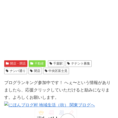
開店・閉店
不動産
千葉駅
テナント募集
ナンパ通り
閉店
中央区富士見
ブログランキング参加中です！ へぇ〜という情報があり
ましたら、応援クリックしていただけると励みになりま
す。よろしくお願いします。