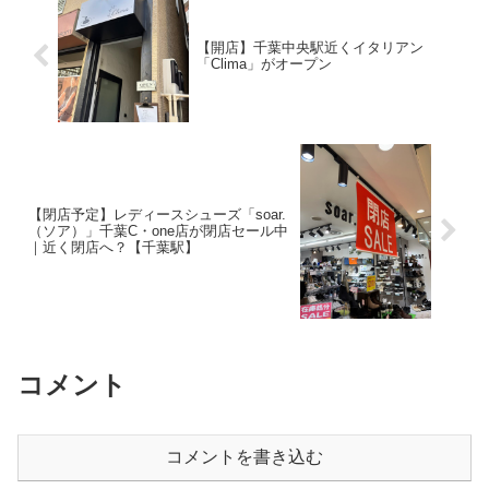
【開店】千葉中央駅近くイタリアン
「Clima」がオープン
【閉店予定】レディースシューズ「soar.
（ソア）」千葉C・one店が閉店セール中
｜近く閉店へ？【千葉駅】
コメント
コメントを書き込む