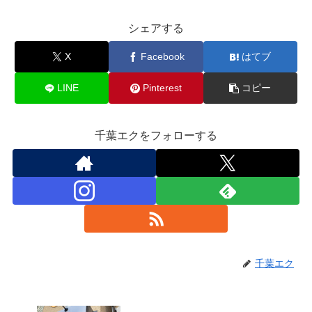
シェアする
X
Facebook
はてブ
LINE
Pinterest
コピー
千葉エクをフォローする
千葉エク