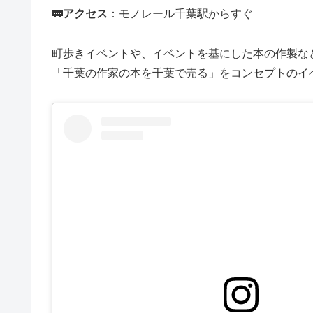
🚃
アクセス
：モノレール千葉駅からすぐ
町歩きイベントや、イベントを基にした本の作製な
「千葉の作家の本を千葉で売る」をコンセプトのイ