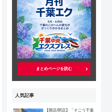
まとめページを読む
人気記事
【開店/閉店】「そごう千葉