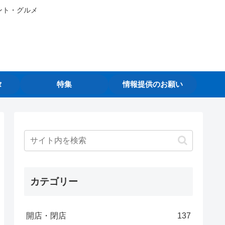
ント・グルメ
タ
特集
情報提供のお願い
カテゴリー
開店・閉店
137