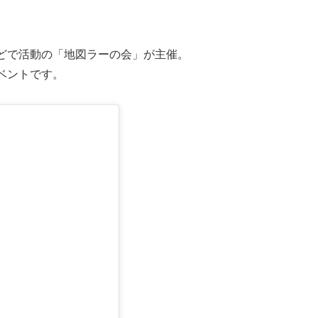
どで活動の「地図ラーの会」が主催。
ベントです。