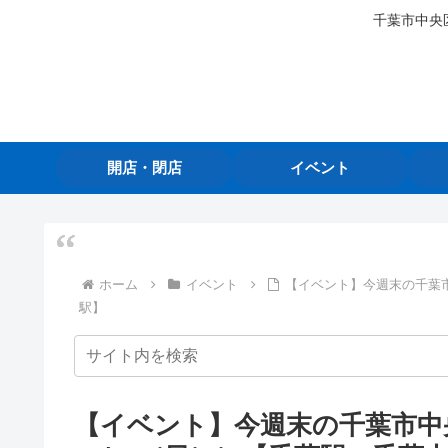
千葉市中央
開店・閉店
イベント
ホーム
イベント
【イベント】今週末の千葉市
駅】
【イベント】今週末の千葉市中央