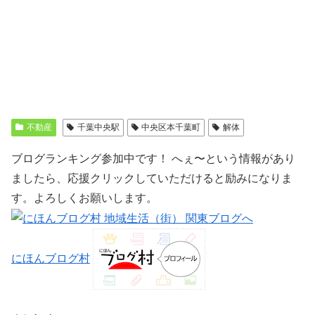
不動産
千葉中央駅
中央区本千葉町
解体
ブログランキング参加中です！ へぇ〜という情報があり
ましたら、応援クリックしていただけると励みになりま
す。よろしくお願いします。
にほんブログ村