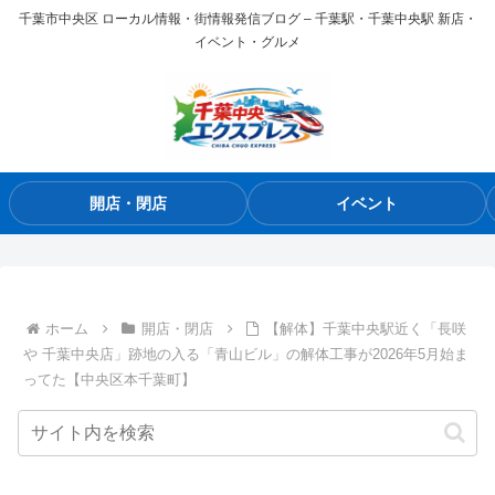
千葉市中央区 ローカル情報・街情報発信ブログ – 千葉駅・千葉中央駅 新店・
イベント・グルメ
開店・閉店
イベント
ホーム
開店・閉店
【解体】千葉中央駅近く「長咲
や 千葉中央店」跡地の入る「青山ビル」の解体工事が2026年5月始ま
ってた【中央区本千葉町】