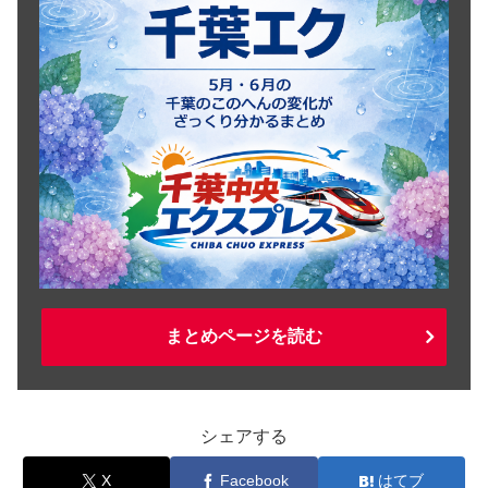
まとめページを読む
シェアする
X
Facebook
はてブ