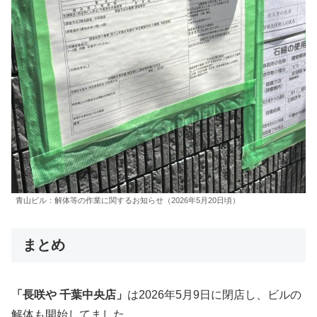
青山ビル：解体等の作業に関するお知らせ（2026年5月20日頃）
まとめ
「長咲や 千葉中央店」
は2026年5月9日に閉店し、ビルの
解体も開始してました。