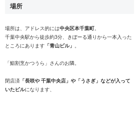
場所
場所は、アドレス的には
中央区本千葉町
。
千葉中央駅から徒歩約3分、きぼーる通りから一本入った
ところにあります
「青山ビル」
。
「鮨割烹かつうら」さんのお隣。
閉店済
「長咲や 千葉中央店」や「うさぎ」などが入って
いたビル
になります、