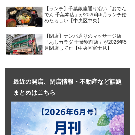
【ランチ】千葉銀座通り沿い「おでん
でん 千葉本店」が2026年6月ランチ始
めたらしい【中央区中央】
【閉店】ナンパ通りのマッサージ店
「あしカラダ 千葉駅前店」が2026年5
月閉店してた【中央区富士見】
最近の開店、閉店情報・不動産など話題
まとめはこちら