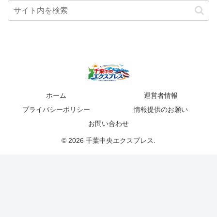
ホーム
運営者情報
プライバシーポリシー
情報提供のお願い
お問い合わせ
© 2026 千葉中央エクスプレス.