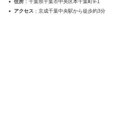
住所
：千葉県千葉市中央区本千葉町9-1
アクセス
：京成千葉中央駅から徒歩約3分