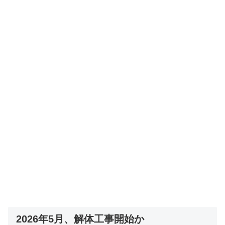
2026年5月、解体工事開始か