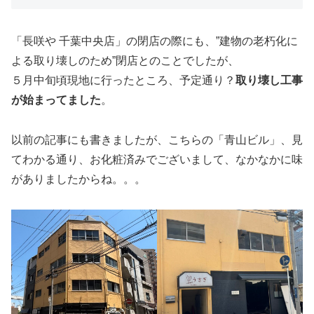
「長咲や 千葉中央店」の閉店の際にも、”建物の老朽化に
よる取り壊しのため”閉店とのことでしたが、
５月中旬頃現地に行ったところ、予定通り？
取り壊し工事
が始まってました
。
以前の記事にも書きましたが、こちらの「青山ビル」、見
てわかる通り、お化粧済みでございまして、なかなかに味
がありましたからね。。。