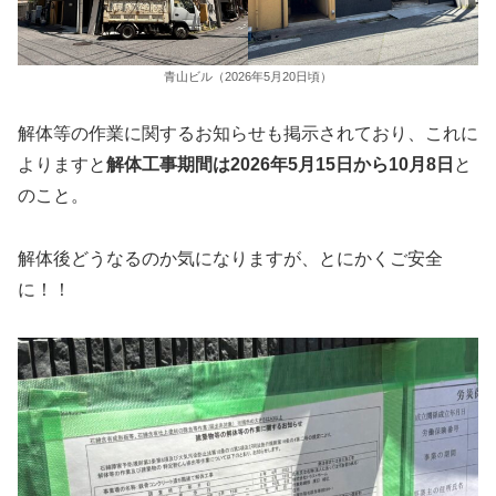
青山ビル（2026年5月20日頃）
解体等の作業に関するお知らせも掲示されており、これに
よりますと
解体工事期間は2026年5月15日から10月8日
と
のこと。
解体後どうなるのか気になりますが、とにかくご安全
に！！